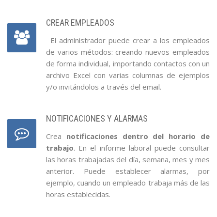
CREAR EMPLEADOS
El administrador puede crear a los empleados
de varios métodos: creando nuevos empleados
de forma individual, importando contactos con un
archivo Excel con varias columnas de ejemplos
y/o invitándolos a través del email.
NOTIFICACIONES Y ALARMAS
Crea
notificaciones dentro del horario de
trabajo
. En el informe laboral puede consultar
las horas trabajadas del día, semana, mes y mes
anterior. Puede establecer alarmas, por
ejemplo, cuando un empleado trabaja más de las
horas establecidas.