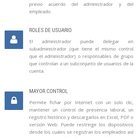
previo acuerdo del administrador y del
empleado.
ROLES DE USUARIO
El administrador puede delegar en
subadministrador (que tiene el mismo control
que el administrador) o responsables de grupo
que controlan a un subconjunto de usuarios de la
cuenta.
MAYOR CONTROL
Permite fichar por Internet con un solo clic,
mantener un control de presencia laboral, un
registro histórico y descargarlos en Excel, PDF o
versión Web. Puede restringir los dispositivos
desde los cuales se registran los empleados así