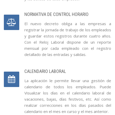
NORMATIVA DE CONTROL HORARIO
El nuevo decreto obliga a las empresas a
registrar la jornada de trabajo de los empleados
y guardar estos registros durante cuatro años.
Con el Reloj Laboral dispone de un reporte
mensual por cada empleado con el registro
detallado de las entradas y salidas.
CALENDARIO LABORAL
La aplicación le permite llevar una gestión de
calendario de todos los empleados. Puede
Visualizar los días en el calendario laboral de
vacaciones, bajas, días festivos, etc. Así como
realizar correcciones en los días pasados del
calendario en el mes en curso y el mes anterior.