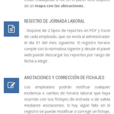
de un
mapa con las ubicaciones
.
REGISTRO DE JORNADA LABORAL
Dispone de 2 tipos de reportes en PDF y Excel
de cada empleado, que se envía al administrador
el día 01 del mes siguiente. El registro horario
cumple con la normativa vigente y desde el panel
web puede descargar los reportes por rango de
fecha a elegir.
ANOTACIONES Y CORRECCIÓN DE FICHAJES
Los empleados podrán notificar cualquier
incidencia o cambio de horario laboral que haya
ocurrido con sus fichajes de entrada o de salida
mediante anotaciones. Si hay algún fallo en el
registro se puede modificar o corregir un fichaje,