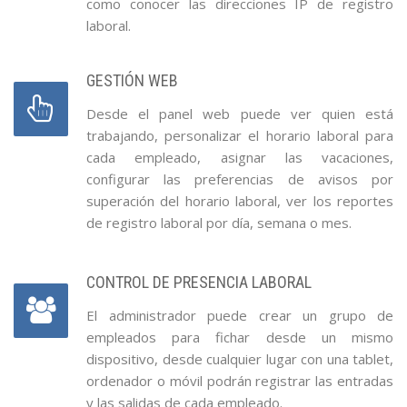
como conocer las direcciones IP de registro
laboral.
GESTIÓN WEB
Desde el panel web puede ver quien está
trabajando, personalizar el horario laboral para
cada empleado, asignar las vacaciones,
configurar las preferencias de avisos por
superación del horario laboral, ver los reportes
de registro laboral por día, semana o mes.
CONTROL DE PRESENCIA LABORAL
El administrador puede crear un grupo de
empleados para fichar desde un mismo
dispositivo, desde cualquier lugar con una tablet,
ordenador o móvil podrán registrar las entradas
y las salidas de cada empleado.