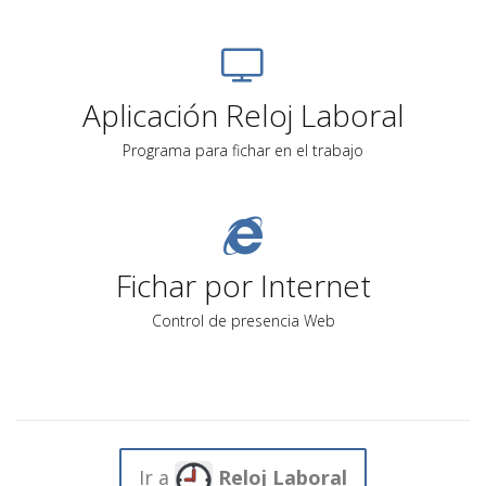
Aplicación Reloj Laboral
Programa para fichar en el trabajo
Fichar por Internet
Control de presencia Web
Ir a
Reloj Laboral