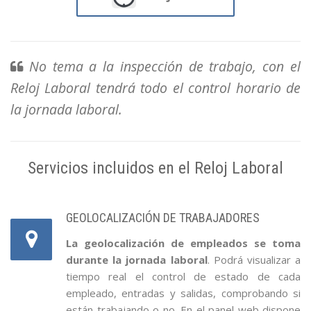
No tema a la inspección de trabajo, con el
Reloj Laboral tendrá todo el control horario de
la jornada laboral.
Servicios incluidos en el Reloj Laboral
GEOLOCALIZACIÓN DE TRABAJADORES
La geolocalización de empleados se toma
durante la jornada laboral
. Podrá visualizar a
tiempo real el control de estado de cada
empleado, entradas y salidas, comprobando si
están trabajando o no. En el panel web dispone