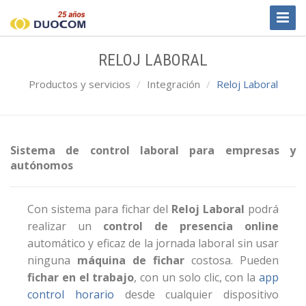
Toggl
Naviga
RELOJ LABORAL
Productos y servicios
Integración
Reloj Laboral
Sistema de control laboral para empresas y
autónomos
Con sistema para fichar del
Reloj Laboral
podrá
realizar un
control de presencia online
automático y eficaz de la jornada laboral sin usar
ninguna
máquina de fichar
costosa. Pueden
fichar en el trabajo
, con un solo clic, con la
app
control horario
desde cualquier dispositivo