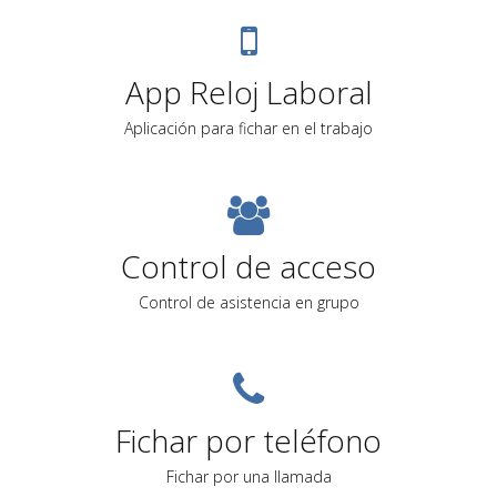
App Reloj Laboral
Aplicación para fichar en el trabajo
Control de acceso
Control de asistencia en grupo
Fichar por teléfono
Fichar por una llamada