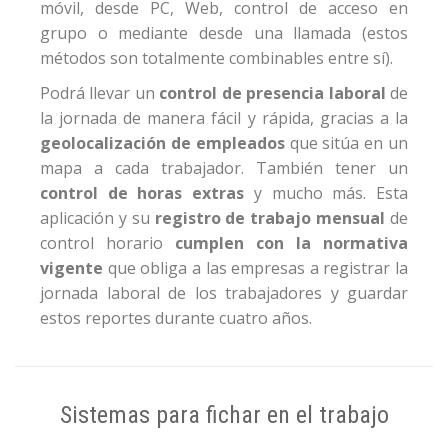
móvil, desde PC, Web, control de acceso en
grupo o mediante desde una llamada (estos
métodos son totalmente combinables entre sí).
Podrá llevar un
control de presencia laboral
de
la jornada de manera fácil y rápida, gracias a la
geolocalización de empleados
que sitúa en un
mapa a cada trabajador. También tener un
control de horas extras
y mucho más. Esta
aplicación y su
registro de trabajo mensual
de
control horario
cumplen con la normativa
vigente
que obliga a las empresas a registrar la
jornada laboral de los trabajadores y guardar
estos reportes durante cuatro años.
Sistemas para fichar en el trabajo