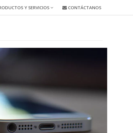
RODUCTOS Y SERVICIOS
CONTÁCTANOS