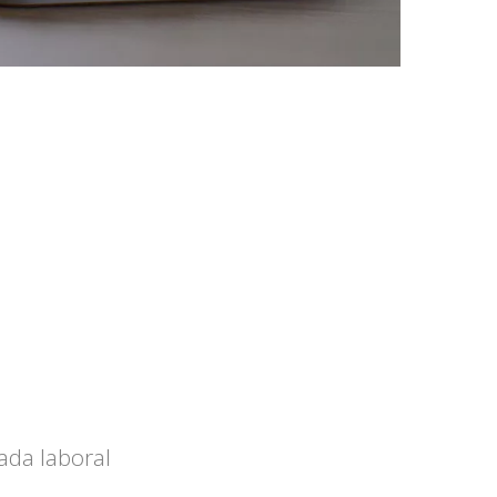
ada laboral