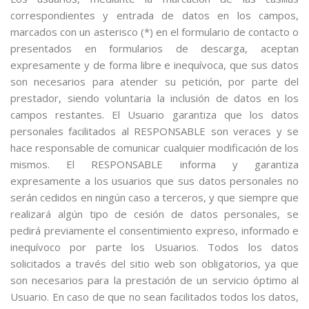
correspondientes y entrada de datos en los campos,
marcados con un asterisco (*) en el formulario de contacto o
presentados en formularios de descarga, aceptan
expresamente y de forma libre e inequívoca, que sus datos
son necesarios para atender su petición, por parte del
prestador, siendo voluntaria la inclusión de datos en los
campos restantes. El Usuario garantiza que los datos
personales facilitados al RESPONSABLE son veraces y se
hace responsable de comunicar cualquier modificación de los
mismos. El RESPONSABLE informa y garantiza
expresamente a los usuarios que sus datos personales no
serán cedidos en ningún caso a terceros, y que siempre que
realizará algún tipo de cesión de datos personales, se
pedirá previamente el consentimiento expreso, informado e
inequívoco por parte los Usuarios. Todos los datos
solicitados a través del sitio web son obligatorios, ya que
son necesarios para la prestación de un servicio óptimo al
Usuario. En caso de que no sean facilitados todos los datos,