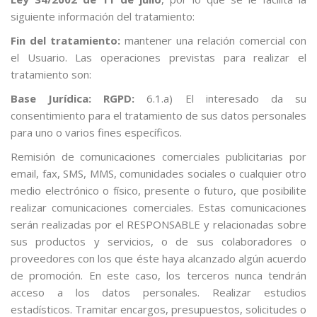
siguiente información del tratamiento:
Fin del tratamiento:
mantener una relación comercial con
el Usuario. Las operaciones previstas para realizar el
tratamiento son:
Base Jurídica: RGPD:
6.1.a) El interesado da su
consentimiento para el tratamiento de sus datos personales
para uno o varios fines específicos.
Remisión de comunicaciones comerciales publicitarias por
email, fax, SMS, MMS, comunidades sociales o cualquier otro
medio electrónico o físico, presente o futuro, que posibilite
realizar comunicaciones comerciales. Estas comunicaciones
serán realizadas por el RESPONSABLE y relacionadas sobre
sus productos y servicios, o de sus colaboradores o
proveedores con los que éste haya alcanzado algún acuerdo
de promoción. En este caso, los terceros nunca tendrán
acceso a los datos personales. Realizar estudios
estadísticos. Tramitar encargos, presupuestos, solicitudes o