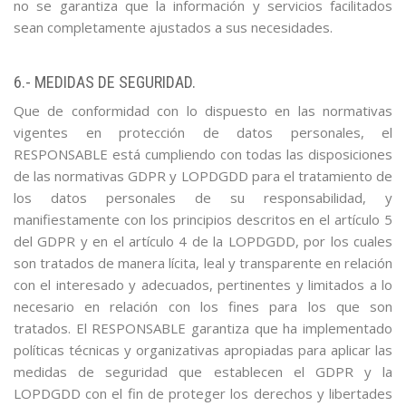
no se garantiza que la información y servicios facilitados
sean completamente ajustados a sus necesidades.
6.- MEDIDAS DE SEGURIDAD.
Que de conformidad con lo dispuesto en las normativas
vigentes en protección de datos personales, el
RESPONSABLE está cumpliendo con todas las disposiciones
de las normativas GDPR y LOPDGDD para el tratamiento de
los datos personales de su responsabilidad, y
manifiestamente con los principios descritos en el artículo 5
del GDPR y en el artículo 4 de la LOPDGDD, por los cuales
son tratados de manera lícita, leal y transparente en relación
con el interesado y adecuados, pertinentes y limitados a lo
necesario en relación con los fines para los que son
tratados. El RESPONSABLE garantiza que ha implementado
políticas técnicas y organizativas apropiadas para aplicar las
medidas de seguridad que establecen el GDPR y la
LOPDGDD con el fin de proteger los derechos y libertades