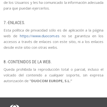
de los Usuarios y les ha comunicado la información adecuada
para que puedan ejercerlos.
7.-ENLACES.
Esta política de privacidad sólo es de aplicación a la página
web de
https://www.duocom.es
no se garantiza en los
accesos a través de enlaces con este sitio, ni a los enlaces
desde este sitio con otras webs.
8.-CONTENIDOS DE LA WEB.
Queda prohibida la reproducción total o parcial, incluso el
volcado del contenido a cualquier soporte, sin expresa
autorización de
“DUOCOM EUROPE, S.L.”