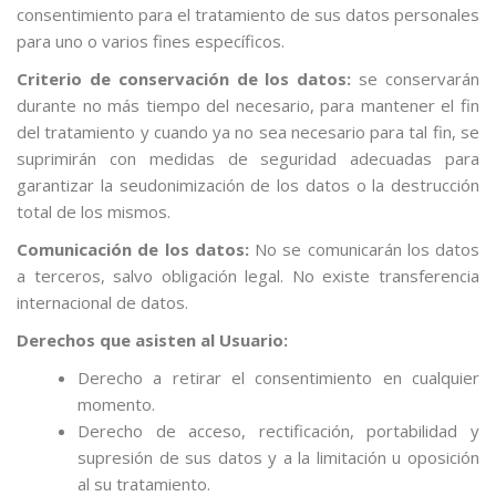
consentimiento para el tratamiento de sus datos personales
para uno o varios fines específicos.
Criterio de conservación de los datos:
se conservarán
durante no más tiempo del necesario, para mantener el fin
del tratamiento y cuando ya no sea necesario para tal fin, se
suprimirán con medidas de seguridad adecuadas para
garantizar la seudonimización de los datos o la destrucción
total de los mismos.
Comunicación de los datos:
No se comunicarán los datos
a terceros, salvo obligación legal. No existe transferencia
internacional de datos.
Derechos que asisten al Usuario:
Derecho a retirar el consentimiento en cualquier
momento.
Derecho de acceso, rectificación, portabilidad y
supresión de sus datos y a la limitación u oposición
al su tratamiento.