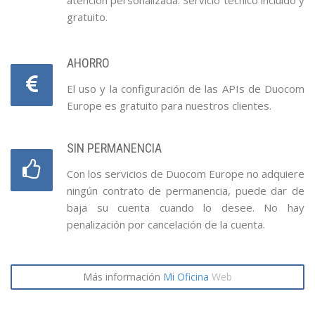
atención personalizada. Servicio técnico incluido y
gratuito.
AHORRO
El uso y la configuración de las APIs de Duocom
Europe es gratuito para nuestros clientes.
SIN PERMANENCIA
Con los servicios de Duocom Europe no adquiere
ningún contrato de permanencia, puede dar de
baja su cuenta cuando lo desee. No hay
penalización por cancelación de la cuenta.
Más información
Mi Oficina
Web