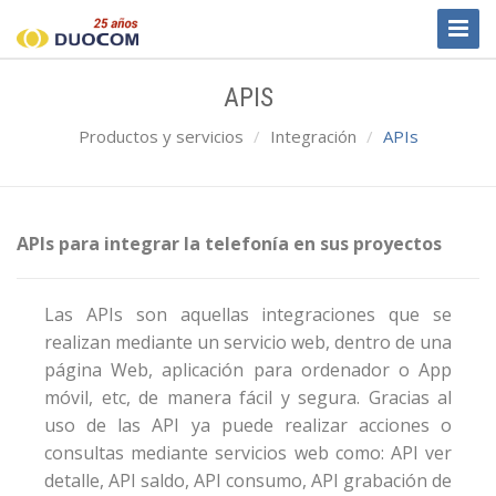
Toggl
Naviga
APIS
Productos y servicios
Integración
APIs
APIs para integrar la telefonía en sus proyectos
Las APIs son aquellas integraciones que se
realizan mediante un servicio web, dentro de una
página Web, aplicación para ordenador o App
móvil, etc, de manera fácil y segura. Gracias al
uso de las API ya puede realizar acciones o
consultas mediante servicios web como: API ver
detalle, API saldo, API consumo, API grabación de