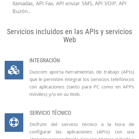
llamadas, API Fax, API enviar SMS, API VOIP, API
Buzón...
Servicios incluidos en las APIs y servicios
Web
INTEGRACIÓN
Duocom aporta herramientas de trabajo (APIs)
que le permiten integrar los servicios telefónicos
con aplicaciones (tanto para PC como en APPs
móviles) y/o en su Web.
SERVICIO TÉCNICO
Disfrute del servicio técnico a la hora de
configurar las aplicaciones (APIs) con una