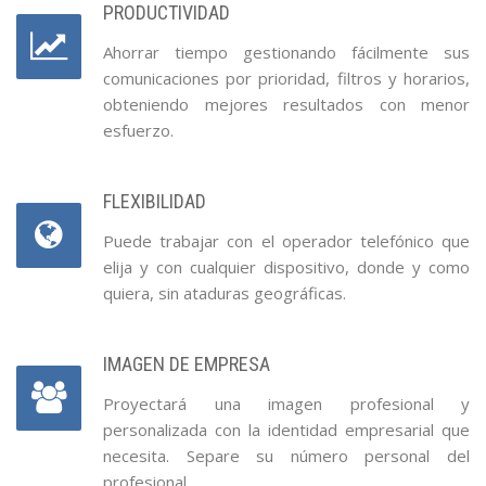
PRODUCTIVIDAD
Ahorrar tiempo gestionando fácilmente sus
comunicaciones por prioridad, filtros y horarios,
obteniendo mejores resultados con menor
esfuerzo.
FLEXIBILIDAD
Puede trabajar con el operador telefónico que
elija y con cualquier dispositivo, donde y como
quiera, sin ataduras geográficas.
IMAGEN DE EMPRESA
Proyectará una imagen profesional y
personalizada con la identidad empresarial que
necesita. Separe su número personal del
profesional.