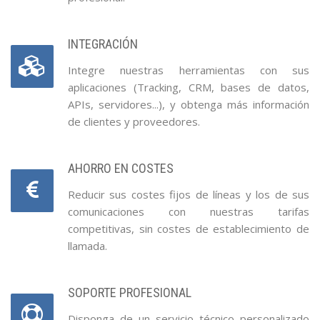
INTEGRACIÓN
Integre nuestras herramientas con sus
aplicaciones (Tracking, CRM, bases de datos,
APIs, servidores...), y obtenga más información
de clientes y proveedores.
AHORRO EN COSTES
Reducir sus costes fijos de líneas y los de sus
comunicaciones con nuestras tarifas
competitivas, sin costes de establecimiento de
llamada.
SOPORTE PROFESIONAL
Disponga de un servicio técnico personalizado